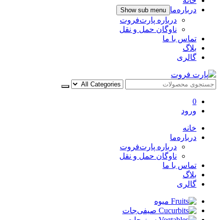
خانه
درباره‌ما
Show sub menu
درباره پارت‌فروت
ناوگان حمل و نقل
تماس با ما
بلاگ
گالری
پارت فروت
0
ورود
خانه
درباره‌ما
درباره پارت‌فروت
ناوگان حمل و نقل
تماس با ما
بلاگ
گالری
میوه
صیفی‌جات
سبزیجات