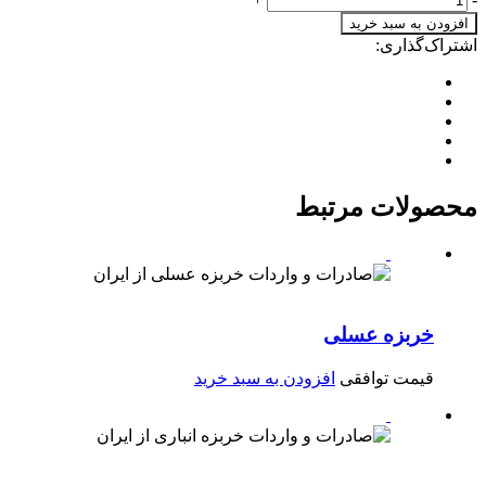
افزودن به سبد خرید
اشتراک‌گذاری:
محصولات مرتبط
خربزه عسلی
قیمت توافقی
افزودن به سبد خرید