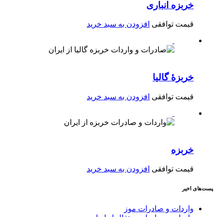
خربزه انباری
قیمت توافقی
افزودن به سبد خرید
خربزهٔ گالیا
قیمت توافقی
افزودن به سبد خرید
خربزه
قیمت توافقی
افزودن به سبد خرید
پست‌های اخیر
واردات و صادرات موز