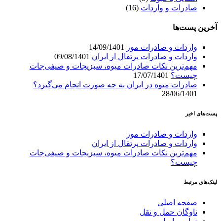
صادرات و واردات
(16)
آخرین پست‌ها
واردات و صادرات موز
14/09/1401
واردات و صادرات پرتقال از ایران
09/08/1401
مهم‌ترین نکات صادرات میوه، سبزیجات و صیفی‌جات
چیست؟
17/07/1401
صادرات میوه در ایران به چه صورت انجام می‌گیرد؟
28/06/1401
پست‌های اخیر
واردات و صادرات موز
واردات و صادرات پرتقال از ایران
مهم‌ترین نکات صادرات میوه، سبزیجات و صیفی‌جات
چیست؟
لینک‌های مرتبط
صفحه اصلی
ناوگان حمل و نقل