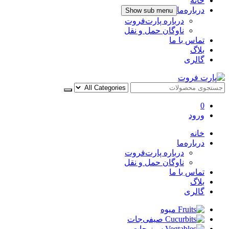
خانه
درباره‌ما
Show sub menu
درباره پارت‌فروت
ناوگان حمل و نقل
تماس با ما
بلاگ
گالری
پارت فروت
0
ورود
خانه
درباره‌ما
درباره پارت‌فروت
ناوگان حمل و نقل
تماس با ما
بلاگ
گالری
میوه
صیفی‌جات
سبزیجات