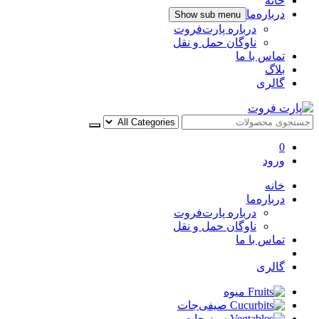
خانه
درباره‌ما
Show sub menu
درباره پارت‌فروت
ناوگان حمل و نقل
تماس با ما
بلاگ
گالری
پارت فروت
0
ورود
خانه
درباره‌ما
درباره پارت‌فروت
ناوگان حمل و نقل
تماس با ما
بلاگ
گالری
میوه
صیفی‌جات
سبزیجات