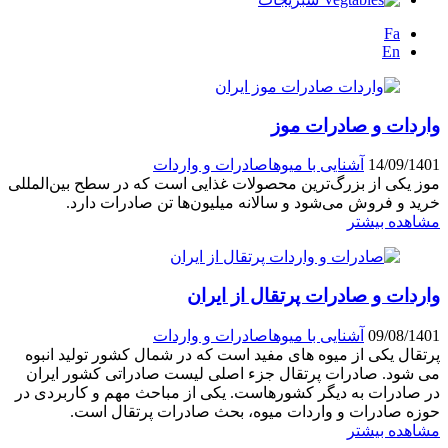
Fa
En
واردات و صادرات موز
14/09/1401
آشنایی با میو‌ها
صادرات و واردات
موز یکی از بزرگ‌ترین محصولات غذایی است که در سطح بین‌المللی
خرید و فروش می‌شود و سالانه میلیون‌ها تن صادرات دارد.
مشاهده بیشتر
واردات و صادرات پرتقال از ایران
09/08/1401
آشنایی با میو‌ها
صادرات و واردات
پرتقال یکی از میوه های مفید است که در شمال کشور تولید انبوه
می شود. صادرات پرتقال جزء اصلی لیست صادراتی کشور ایران
در صادرات به دیگر کشورهاست. یکی از مباحث مهم و کاربردی در
حوزه صادرات و واردات میوه، بحث صادرات پرتقال است.
مشاهده بیشتر