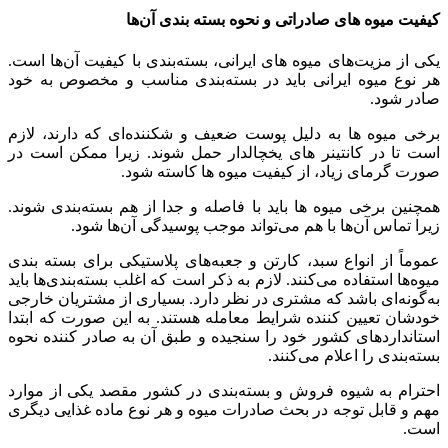
کیفیت میوه های صادراتی و نحوه بسته بندی آن‌ها
یکی از مزیت‌های میوه های ایرانی، بسته‌بندی با کیفیت آن‌ها است.
هر نوع میوه ایرانی باید در بسته‌بندی مناسب و مخصوص به خود
صادر شود.
برخی میوه ها به دلیل پوست ضعیف و شکننده‌ای که دارند، لازم
است تا در کانتینر های یخچالدار حمل شوند. زیرا ممکن است در
صورت گرمای زیاد، از کیفیت میوه ها کاسته شود.
همچنین برخی میوه ها باید با فاصله و جدا از هم بسته‌بندی شوند.
زیرا تماس آن‌ها با هم می‌تواند موجب پوسیدگی آن‌ها شود.
عموماً از انواع سبد، کارتن و جعبه‌های پلاستیکی برای بسته بندی
میوه‌ها استفاده می‌کنند. لازم به ذکر است که اغلب بسته‌بندی‌ها باید
به‌گونه‌ای باشد که مشتری در نظر دارد. بسیاری از مشتریان خارجی
خودشان تعیین کننده شرایط معامله هستند. به این صورت که ابتدا
استانداردهای کشور خود را سنجیده و طبق آن به صادر کننده نحوه
بسته‌بندی را اعلام می‌کنند.
احترام به شیوه فروش و بسته‌بندی در کشور مقصد یکی از موارد
مهم و قابل توجه در بحث صادرات میوه و هر نوع ماده غذایی دیگری
است.