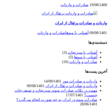
19/08/1400
صادرات و واردات
واردات و صادرات پرتقال از ایران
09/08/1401
آشنایی با میو‌ها
صادرات و واردات
دسته‌بندی‌ها
آشنایی با سبزیجات
(3)
آشنایی با میو‌ها
(5)
صادرات و واردات
(16)
آخرین پست‌ها
واردات و صادرات موز
14/09/1401
واردات و صادرات پرتقال از ایران
09/08/1401
مهم‌ترین نکات صادرات میوه، سبزیجات و صیفی‌جات
چیست؟
17/07/1401
صادرات میوه در ایران به چه صورت انجام می‌گیرد؟
28/06/1401