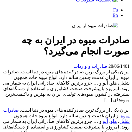
Fa
En
صادرات میوه در ایران به چه
صورت انجام می‌گیرد؟
28/06/1401
صادرات و واردات
ایران یکی از بزرگ ترین صادرکننده های میوه در دنیا است. صادرات
میوه از ایران غدمت چندین ساله دارد. انواع میوه جات همچون
شلیل، هلو، آلو و … جزو برترین کالاهای صادراتی ایران به شمار می
روند. امروزه با پیشرفت صنعت کشاورزی و استفاده از دستگاه‌های
پیشرفته در کشور، میوه‌های تولیدی ایران به بهترین و باکیفیت‌ترین
میوه‌های […]
ایران یکی از بزرگ ترین صادرکننده های میوه در دنیا است.
صادرات
میوه
از ایران غدمت چندین ساله دارد. انواع میوه جات همچون
شلیل
،
هلو
،
آلو
و … جزو برترین کالاهای صادراتی ایران به شمار می
روند. امروزه با پیشرفت صنعت کشاورزی و استفاده از دستگاه‌های