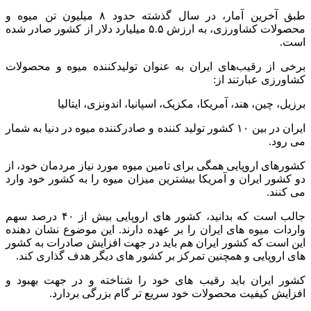
طبق آخرین آمار، در سال گذشته حدود ۸ میلیون تن میوه و
محصولات کشاورزی، به ارزش ۵.۵ میلیارد دلار از کشور صادر شده
است.
برخی از رقیب‌های ایران به عنوان تولیدکننده میوه و محصولات
کشاورزی عبارتند از:
برزیل، چین، هند، آمریکا، مکزیک، اسپانیا، اندونزی، ایتالیا
ایران در بین ۱۰ کشور تولید کننده و صادرکننده میوه در دنیا به شمار
می رود.
کشورهای اروپایی همگی برای تامین میوه مورد نیاز مردمان خود، از
دو کشور ایران و آمریکا بیشترین میزان میوه را به کشور خود وارد
می کنند.
جالب است که بدانید، کشور های اروپایی بیش از ۴۰ درصد سهم
واردات میوه های ایران را بر عهده دارند. این موضوع نشان دهنده
این است که کشور ایران هم باید در جهت افزایش صادرات به کشور
های اروپایی و همچنین تمرکز بر کشور های دیگر هدف گذاری کند.
کشور ایران باید رقیب های خود را شناخته و در جهت بهبود و
افزایش کیفیت محصولات خود سریع تر گام بزرگی بردارد.