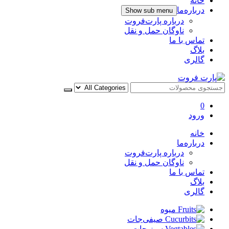
خانه
درباره‌ما
Show sub menu
درباره پارت‌فروت
ناوگان حمل و نقل
تماس با ما
بلاگ
گالری
پارت فروت
0
ورود
خانه
درباره‌ما
درباره پارت‌فروت
ناوگان حمل و نقل
تماس با ما
بلاگ
گالری
میوه
صیفی‌جات
سبزیجات