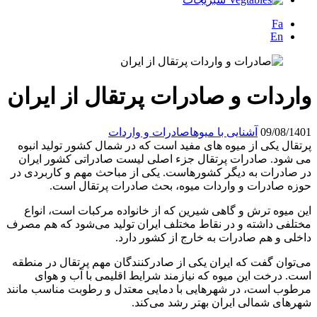
Fa
En
واردات و صادرات پرتقال از ایران
09/08/1401
آشنایی با میو‌ها
صادرات و واردات
پرتقال یکی از میوه های مفید است که در شمال کشور تولید انبوه
می شود. صادرات پرتقال جزء اصلی لیست صادراتی کشور ایران
در صادرات به دیگر کشورهاست. یکی از مباحث مهم و کاربردی در
حوزه صادرات و واردات میوه، بحث صادرات پرتقال است.
این میوه ترش و گاهی شیرین که از خانواده مرکبات است، انواع
مختلفی داشته و در نقاط مختلف ایران تولید می‌شود که هم مصرف
داخلی و هم صادرات به خارج از کشور دارد.
می‌توان گفت که ایران یکی از صادرکنندگان مهم پرتقال در منطقه
است. درخت این میوه که نیازمند شرایط اقلیمی با آب و هوای
مرطوب است، در شهرهایی با دمایی معتدل و رطوبت مناسب مانند
شهرهای شمالی ایران بهتر رشد می‌کند.