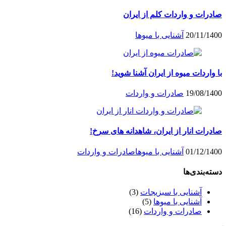
صادرات و واردات کلم از ایران
20/11/1400
آشنایی با میو‌ها
با واردات میوه از ایران آشنا شوید!
19/08/1400
صادرات و واردات
صادرات انار از ایران، شاهدانه های سرخ!
01/12/1400
آشنایی با میو‌ها
صادرات و واردات
دسته‌بندی‌ها
آشنایی با سبزیجات
(3)
آشنایی با میو‌ها
(5)
صادرات و واردات
(16)