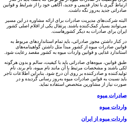
ارتباط گیری با تجار قدیمی و جدید،‌ آگاهی خود را از شرایط و قوانین
صادراتی جدید به‌روز نگه داشت.
البته شرکت‌های مدیریت صادرات برای ارائه مشاوره در این مسیر
می‌توانند بسیار کمک‌کننده باشند. پرتقال یکی از اقلام اصلی کشور
ایران برای صادرات به دیگر کشورهاست.
در کنار داشتن مجوز صادراتی، باید تمام استانداردهای مربوط به
قوانین صادرات میوه از کشور مبدأ مثل داشتن گواهینامه‌های
استاندارد غذایی و قوانین واردات میوه به کشور مقصد رعایت شود.
طبق قوانین، میوه‌های صادراتی باید با کیفیت، سالم و بدون هرگونه
لکی باشند و مشخصات مرتبط با آن مانند نام میوه، نام برند، نام
تولیدکننده و صادرکننده بر روی آن درج شود. بنابراین اطلاعات تاجر
باید نسبت به قوانین صادرات میوه به‌روز رسانی گردیده و در
صورت نیاز از مشاورین متخصص استفاده نماید.
صادرات میوه
واردات میوه
واردات میوه از ایران