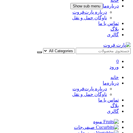
خانه
درباره‌ما
Show sub menu
درباره پارت‌فروت
ناوگان حمل و نقل
تماس با ما
بلاگ
گالری
پارت فروت
0
ورود
خانه
درباره‌ما
درباره پارت‌فروت
ناوگان حمل و نقل
تماس با ما
بلاگ
گالری
میوه
صیفی‌جات
سبزیجات