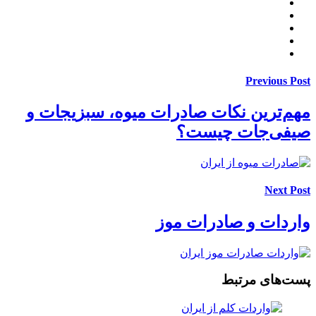
Previous Post
مهم‌ترین نکات صادرات میوه، سبزیجات و
صیفی‌جات چیست؟
Next Post
واردات و صادرات موز
پست‌های مرتبط