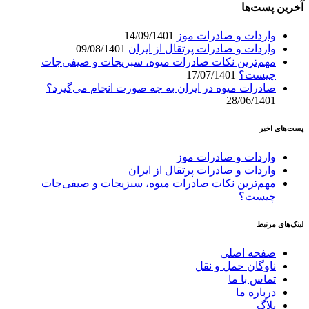
آخرین پست‌ها
واردات و صادرات موز
14/09/1401
واردات و صادرات پرتقال از ایران
09/08/1401
مهم‌ترین نکات صادرات میوه، سبزیجات و صیفی‌جات
چیست؟
17/07/1401
صادرات میوه در ایران به چه صورت انجام می‌گیرد؟
28/06/1401
پست‌های اخیر
واردات و صادرات موز
واردات و صادرات پرتقال از ایران
مهم‌ترین نکات صادرات میوه، سبزیجات و صیفی‌جات
چیست؟
لینک‌های مرتبط
صفحه اصلی
ناوگان حمل و نقل
تماس با ما
درباره ما
بلاگ