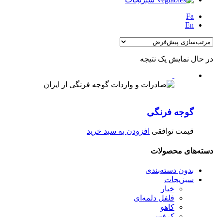
Fa
En
در حال نمایش یک نتیجه
گوجه فرنگی
قیمت توافقی
افزودن به سبد خرید
دسته‌های محصولات
بدون دسته‌بندی
سبزیجات
خیار
فلفل دلمه‌ای
کاهو
کرفس