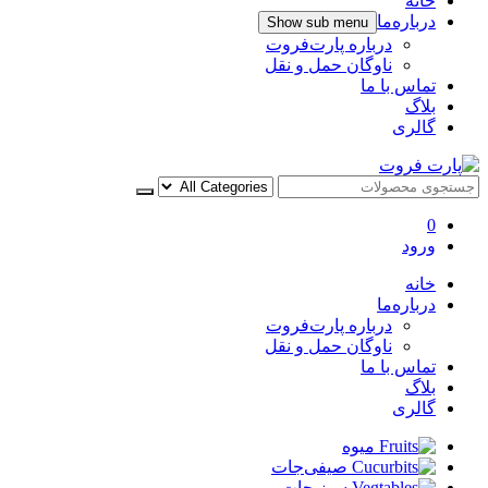
خانه
درباره‌ما
Show sub menu
درباره پارت‌فروت
ناوگان حمل و نقل
تماس با ما
بلاگ
گالری
پارت فروت
0
ورود
خانه
درباره‌ما
درباره پارت‌فروت
ناوگان حمل و نقل
تماس با ما
بلاگ
گالری
میوه
صیفی‌جات
سبزیجات