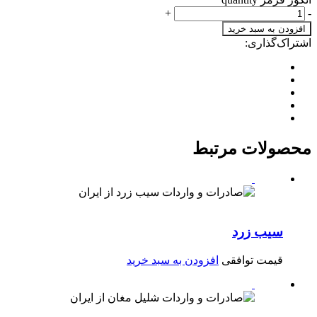
+
-
افزودن به سبد خرید
اشتراک‌گذاری:
محصولات مرتبط
سیب زرد
قیمت توافقی
افزودن به سبد خرید