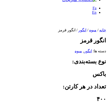
Fa
En
خانه
/
میوه
/
انگور
/ انگور قرمز
انگور قرمز
دسته ها:
انگور
,
میوه
نوع بسته‌بندی:
باکس
تعداد در هر کارتن:
۴۰۰