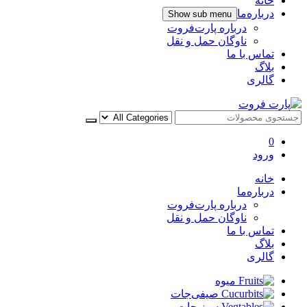
خانه
درباره‌ما
Show sub menu
درباره پارت‌فروت
ناوگان حمل و نقل
تماس با ما
بلاگ
گالری
پارت فروت
0
ورود
خانه
درباره‌ما
درباره پارت‌فروت
ناوگان حمل و نقل
تماس با ما
بلاگ
گالری
میوه
صیفی‌جات
سبزیجات