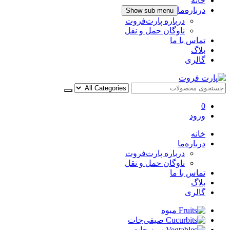
خانه
درباره‌ما
Show sub menu
درباره پارت‌فروت
ناوگان حمل و نقل
تماس با ما
بلاگ
گالری
پارت فروت
0
ورود
خانه
درباره‌ما
درباره پارت‌فروت
ناوگان حمل و نقل
تماس با ما
بلاگ
گالری
میوه
صیفی‌جات
سبزیجات