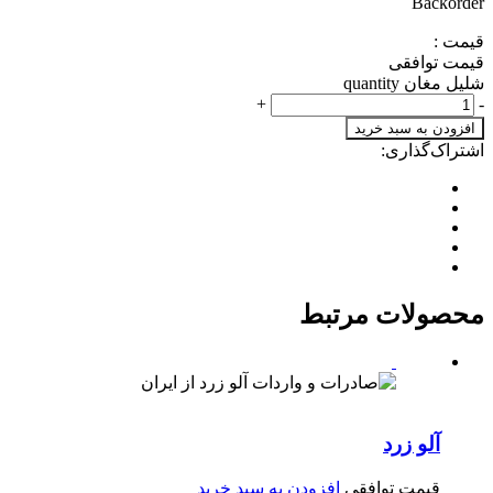
Backorder
قیمت :
قیمت توافقی
شلیل مغان quantity
+
-
افزودن به سبد خرید
اشتراک‌گذاری:
محصولات مرتبط
آلو زرد
قیمت توافقی
افزودن به سبد خرید