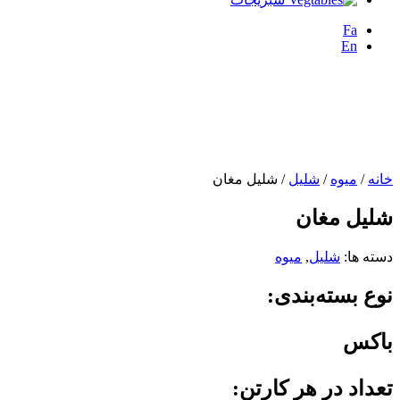
Fa
En
خانه
/
میوه
/
شلیل
/ شلیل مغان
شلیل مغان
دسته ها:
شلیل
,
میوه
نوع بسته‌بندی:
باکس
تعداد در هر کارتن: