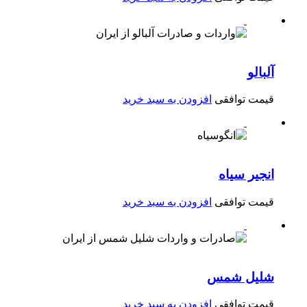
آلبالو
قیمت توافقی
افزودن به سبد خرید
انجیر سیاه
قیمت توافقی
افزودن به سبد خرید
شلیل شمس
قیمت توافقی
افزودن به سبد خرید